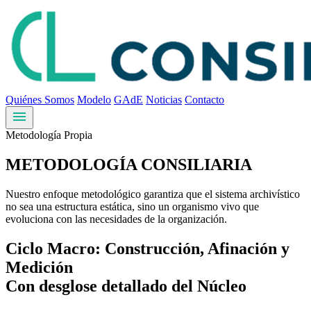
Quiénes Somos
Modelo
GAdE
Noticias
Contacto
menu
Metodología Propia
METODOLOGÍA
CONSILIARIA
Nuestro enfoque metodológico garantiza que el sistema archivístico
no sea una estructura estática, sino un organismo vivo que
evoluciona con las necesidades de la organización.
Ciclo Macro: Construcción, Afinación y
Medición
Con desglose detallado del Núcleo