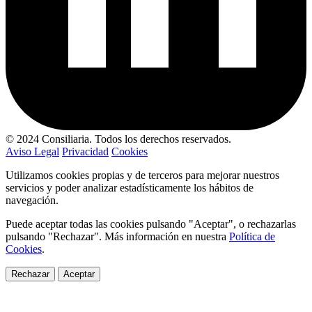
© 2024 Consiliaria. Todos los derechos reservados.
Aviso Legal
Privacidad
Cookies
Utilizamos cookies propias y de terceros para mejorar nuestros
servicios y poder analizar estadísticamente los hábitos de
navegación.
Puede aceptar todas las cookies pulsando "Aceptar", o rechazarlas
pulsando "Rechazar". Más información en nuestra
Política de
Cookies
.
Rechazar
Aceptar