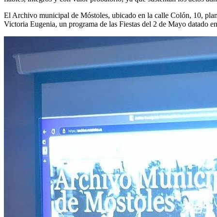
El Archivo municipal de Móstoles, ubicado en la calle Colón, 10, plant
Victoria Eugenia, un programa de las Fiestas del 2 de Mayo datado en