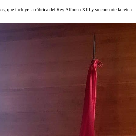
as, que incluye la rúbrica del Rey Alfonso XIII y su consorte la reina