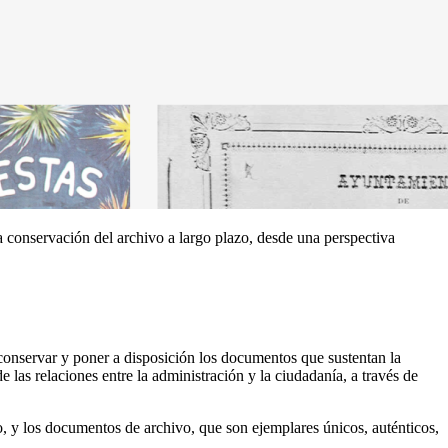
 conservación del archivo a largo plazo, desde una perspectiva
conservar y poner a disposición los documentos que sustentan la
e las relaciones entre la administración y la ciudadanía, a través de
vo, y los documentos de archivo, que son ejemplares únicos, auténticos,