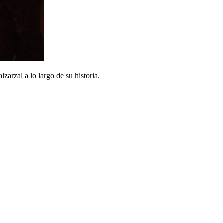
zarzal a lo largo de su historia.