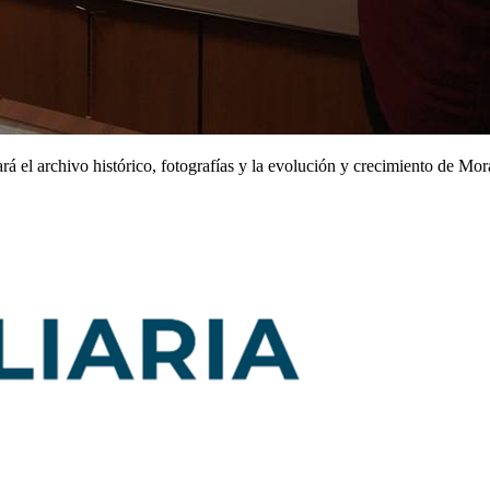
rá el archivo histórico, fotografías y la evolución y crecimiento de Moral