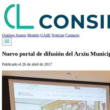
Quiénes Somos
Modelo
GAdE
Noticias
Contacto
menu
Nuevo portal de difusión del Arxiu Municip
Publicado el 26 de abril de 2017