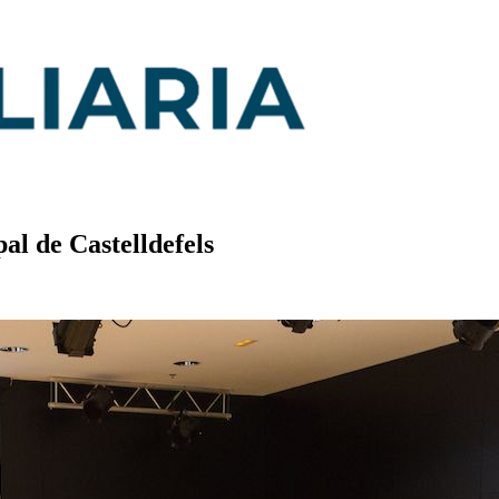
al de Castelldefels