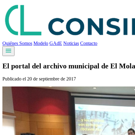
Quiénes Somos
Modelo
GAdE
Noticias
Contacto
menu
El portal del archivo municipal de El Mol
Publicado el 20 de septiembre de 2017