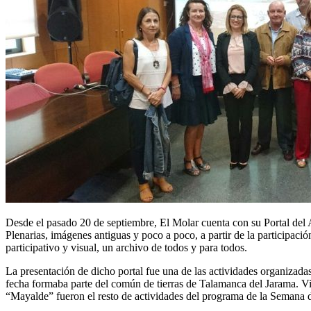
Desde el pasado 20 de septiembre, El Molar cuenta con su Portal del 
Plenarias, imágenes antiguas y poco a poco, a partir de la participació
participativo y visual, un archivo de todos y para todos.
La presentación de dicho portal fue una de las actividades organizadas
fecha formaba parte del común de tierras de Talamanca del Jarama. Vis
“Mayalde” fueron el resto de actividades del programa de la Semana d